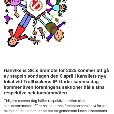
Hanvikens SK:s årsmöte för 2025 kommer att gå
av stapeln söndagen den 6 april i kansliets nya
lokal vid Trollbäckens IP. Under samma dag
kommer även föreningens sektioner hålla sina
respektive sektionsårsmöten.
Tidigare samma dag håller respektive sektion sina
sektionsårsmöten. Efter sektionernas årsmöten samlas vi för att
mingla en stund och för att äta en gemensam lunch tillsammans.