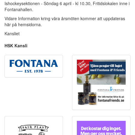
Ishockeysektionen - Söndag 6 april - kl 10.30, Fritidslokalen inne i
Fontanahallen.
Vidare Information kring våra årsmöten kommer att uppdateras
här på hemsidorna.
Kansliet
HSK Kansli