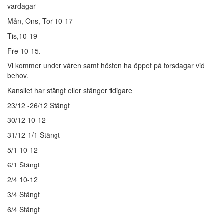
vardagar
Mån, Ons, Tor 10-17
Tis,10-19
Fre 10-15.
Vi kommer under våren samt hösten ha öppet på torsdagar vid
behov.
Kansliet har stängt eller stänger tidigare
23/12 -26/12 Stängt
30/12 10-12
31/12-1/1 Stängt
5/1 10-12
6/1 Stängt
2/4 10-12
3/4 Stängt
6/4 Stängt