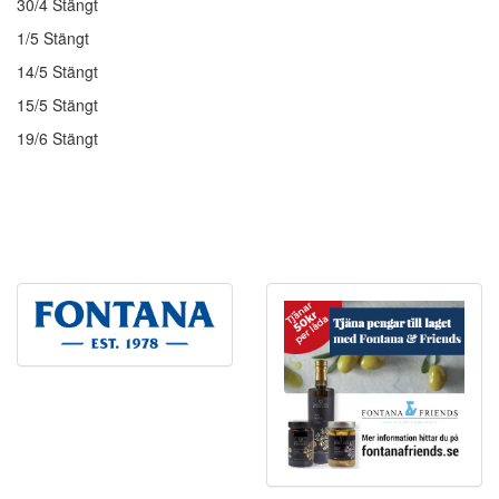
30/4 Stängt
1/5 Stängt
14/5 Stängt
15/5 Stängt
19/6 Stängt