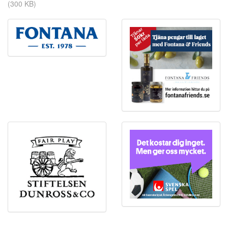
(300 KB)