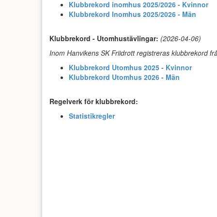
Klubbrekord inomhus 2025/2026 - Kvinnor
Klubbrekord Inomhus 2025/2026 - Män
Klubbrekord - Utomhustävlingar:
(2026-04-06)
Inom Hanvikens SK Friidrott registreras klubbrekord frå
Klubbrekord Utomhus 2025 - Kvinnor
Klubbrekord Utomhus 2026 - Män
Regelverk för klubbrekord:
Statistikregler