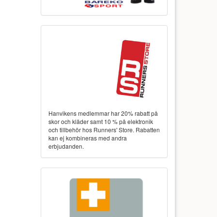
Hanvikens medlemmar har 20% rabatt på
skor och kläder samt 10 % på elektronik
och tillbehör hos Runners' Store. Rabatten
kan ej kombineras med andra
erbjudanden.