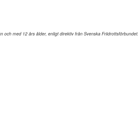
n och med 12 års ålder, enligt direktiv från Svenska Friidrottsförbundet