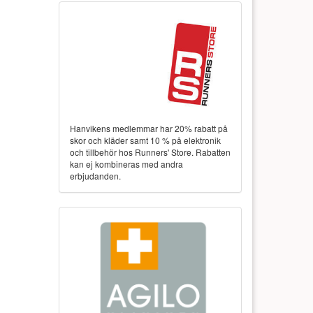
Hanvikens medlemmar har 20% rabatt på
skor och kläder samt 10 % på elektronik
och tillbehör hos Runners' Store. Rabatten
kan ej kombineras med andra
erbjudanden.