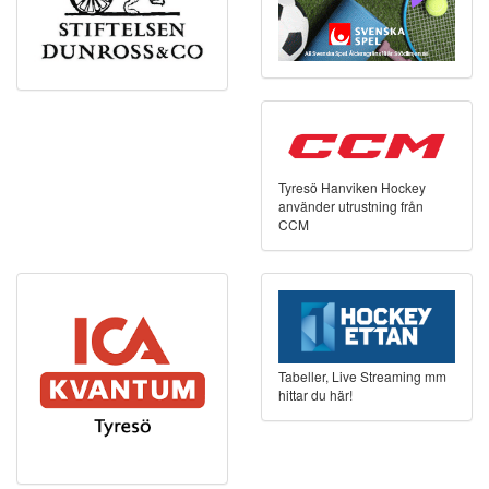
Tyresö Hanviken Hockey
använder utrustning från
CCM
Tabeller, Live Streaming mm
hittar du här!