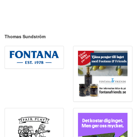
Thomas Sundström