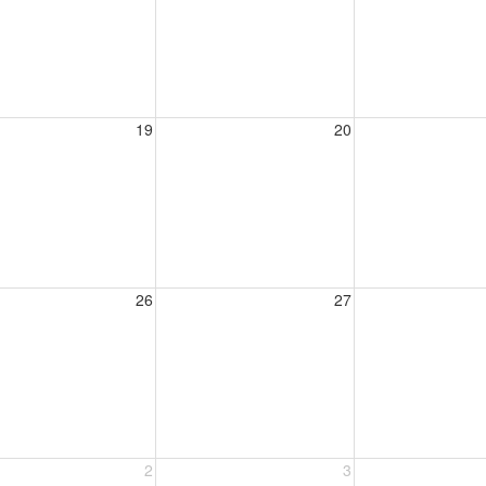
19
20
26
27
2
3