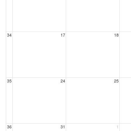
34
17
18
35
24
25
36
31
1